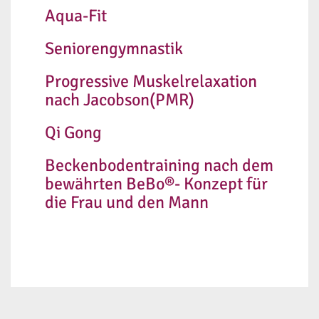
Aqua-Fit
Seniorengymnastik
Progressive Muskelrelaxation
nach Jacobson(PMR)
Qi Gong
Beckenbodentraining nach dem
bewährten BeBo®- Konzept für
die Frau und den Mann