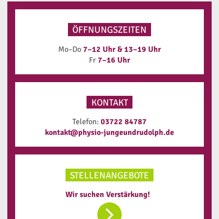
ÖFFNUNGSZEITEN
Mo–Do
7–12 Uhr & 13–19 Uhr
Fr
7–16 Uhr
KONTAKT
Telefon:
03722 84787
kontakt@physio-jungeundrudolph.de
STELLENANGEBOTE
Wir suchen Verstärkung!